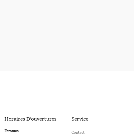
Horaires D'ouvertures
Service
Femmes
Contact