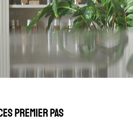
CES PREMIER PAS