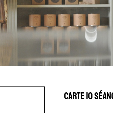
CARTE 10 SÉAN