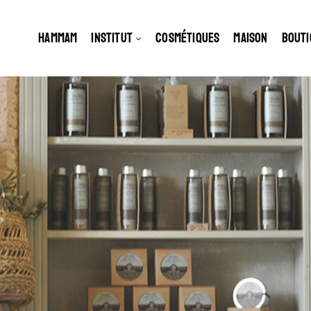
HAMMAM
INSTITUT
COSMÉTIQUES
MAISON
BOUTI