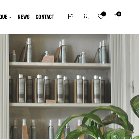
0
QUE
NEWS
CONTACT