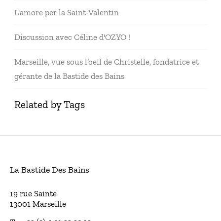
L'amore per la Saint-Valentin
Discussion avec Céline d'OZYO !
Marseille, vue sous l’oeil de Christelle, fondatrice et
gérante de la Bastide des Bains
Related by Tags
La Bastide Des Bains
19 rue Sainte
13001 Marseille